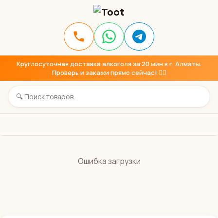
Круглосуточная доставка алкоголя за 20 мин в г. Алматы.
Проверь и закажи прямо сейчас! 👇🏼
Ошибка загрузки