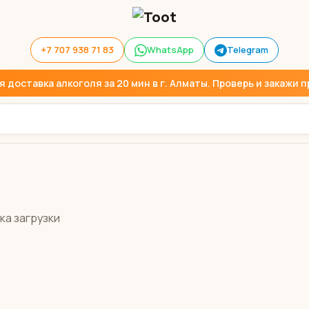
+7 707 938 71 83
WhatsApp
Telegram
доставка алкоголя за 20 мин в г. Алматы. Проверь и закажи пр
ка загрузки