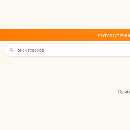
Круглосуточная 
Ошиб