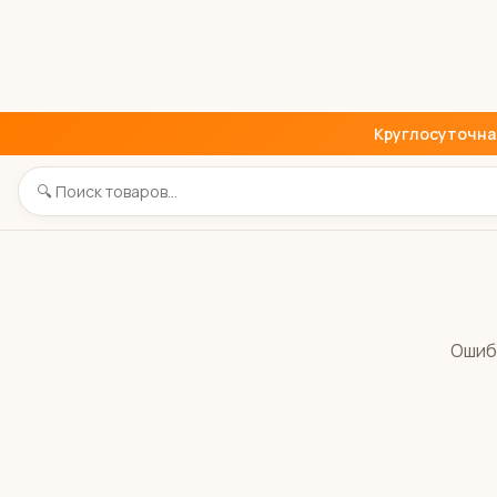
Круглосуточная 
Ошиб