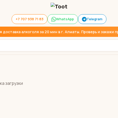
+7 707 938 71 83
WhatsApp
Telegram
доставка алкоголя за 20 мин в г. Алматы. Проверь и закажи пр
ка загрузки