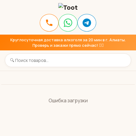
Круглосуточная доставка алкоголя за 20 мин в г. Алматы.
Проверь и закажи прямо сейчас! 👇🏼
Ошибка загрузки