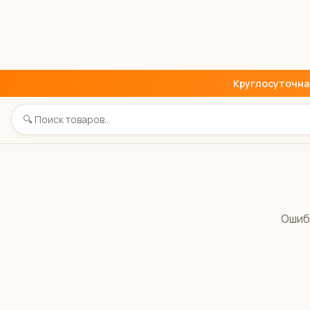
Круглосуточная 
Ошиб