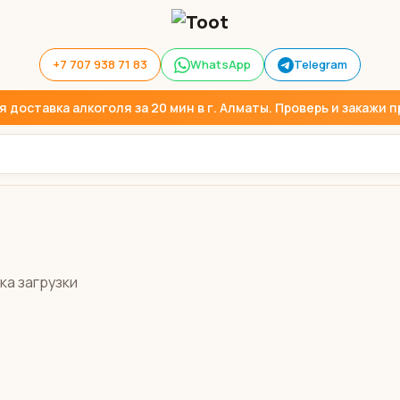
+7 707 938 71 83
WhatsApp
Telegram
доставка алкоголя за 20 мин в г. Алматы. Проверь и закажи пр
ка загрузки