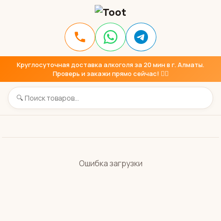
Круглосуточная доставка алкоголя за 20 мин в г. Алматы.
Проверь и закажи прямо сейчас! 👇🏼
Ошибка загрузки