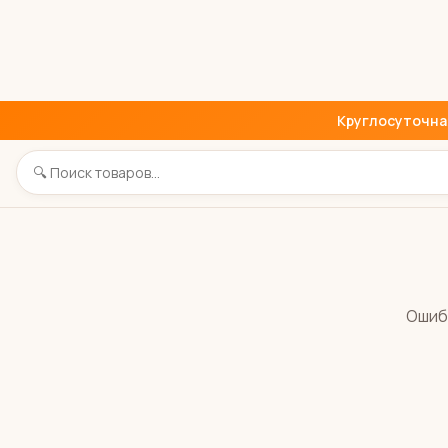
Круглосуточная 
Ошиб