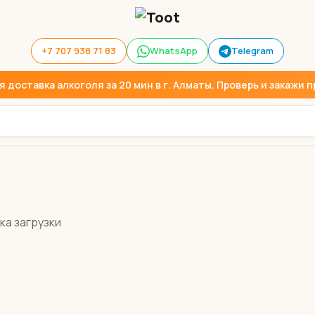
+7 707 938 71 83
WhatsApp
Telegram
доставка алкоголя за 20 мин в г. Алматы. Проверь и закажи пр
ка загрузки