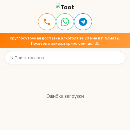
Круглосуточная доставка алкоголя за 20 мин в г. Алматы.
Проверь и закажи прямо сейчас! 👇🏼
Ошибка загрузки