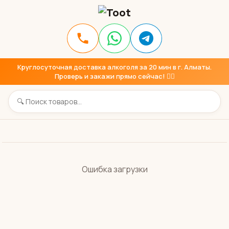
Круглосуточная доставка алкоголя за 20 мин в г. Алматы.
Проверь и закажи прямо сейчас! 👇🏼
Ошибка загрузки