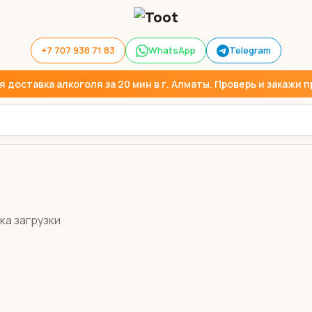
+7 707 938 71 83
WhatsApp
Telegram
доставка алкоголя за 20 мин в г. Алматы. Проверь и закажи пр
ка загрузки