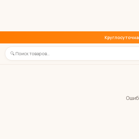
Круглосуточная 
Ошиб