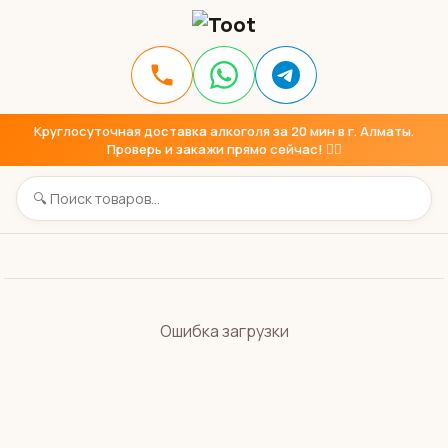
Круглосуточная доставка алкоголя за 20 мин в г. Алматы.
Проверь и закажи прямо сейчас! 👇🏼
Ошибка загрузки