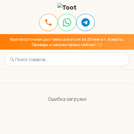
Круглосуточная доставка алкоголя за 20 мин в г. Алматы.
Проверь и закажи прямо сейчас! 👇🏼
Ошибка загрузки