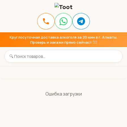
Круглосуточная доставка алкоголя за 20 мин в г. Алматы.
Проверь и закажи прямо сейчас! 👇🏼
Ошибка загрузки