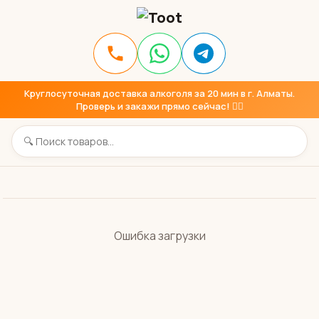
Круглосуточная доставка алкоголя за 20 мин в г. Алматы.
Проверь и закажи прямо сейчас! 👇🏼
Ошибка загрузки