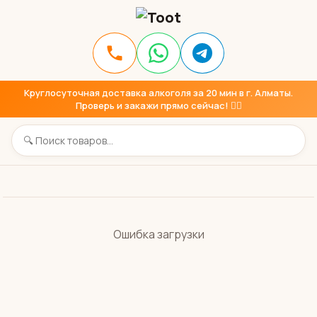
Круглосуточная доставка алкоголя за 20 мин в г. Алматы.
Проверь и закажи прямо сейчас! 👇🏼
Ошибка загрузки