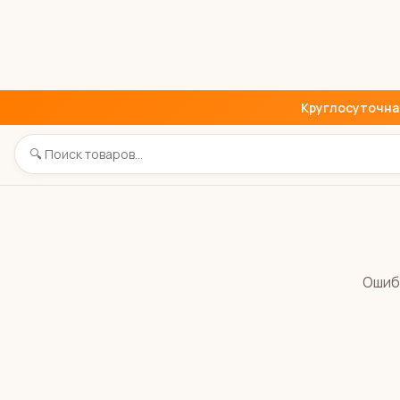
Круглосуточная 
Ошиб