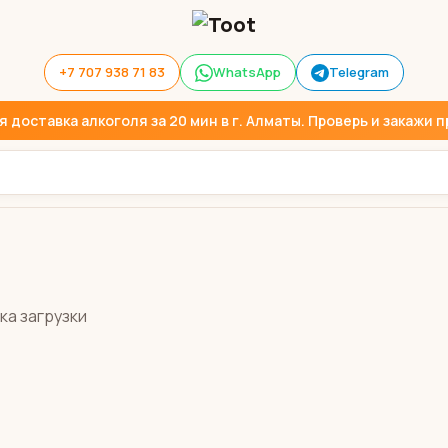
+7 707 938 71 83
WhatsApp
Telegram
доставка алкоголя за 20 мин в г. Алматы. Проверь и закажи пр
ка загрузки