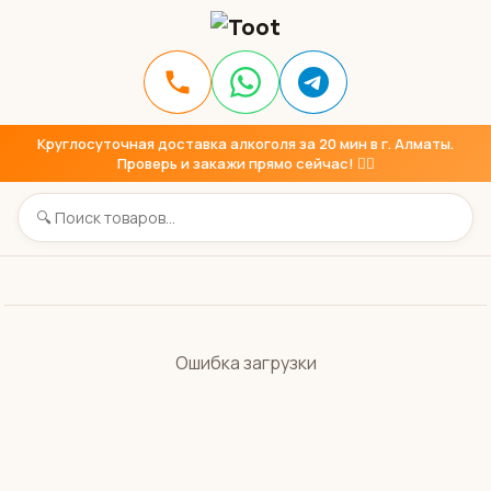
Круглосуточная доставка алкоголя за 20 мин в г. Алматы.
Проверь и закажи прямо сейчас! 👇🏼
Ошибка загрузки