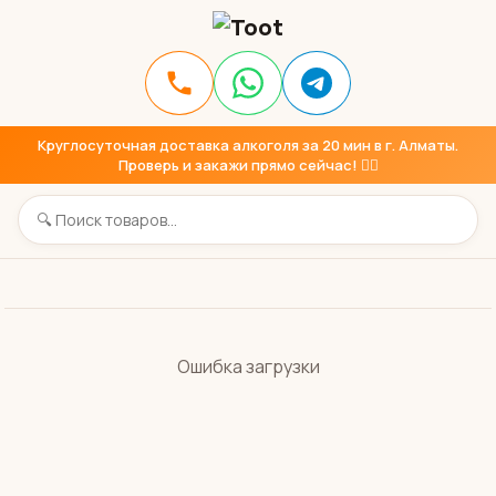
Круглосуточная доставка алкоголя за 20 мин в г. Алматы.
Проверь и закажи прямо сейчас! 👇🏼
Ошибка загрузки