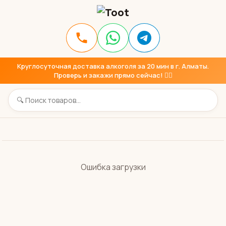
Круглосуточная доставка алкоголя за 20 мин в г. Алматы.
Проверь и закажи прямо сейчас! 👇🏼
Ошибка загрузки