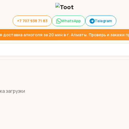
+7 707 938 71 83
WhatsApp
Telegram
доставка алкоголя за 20 мин в г. Алматы. Проверь и закажи пр
ка загрузки