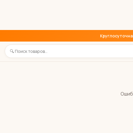
Круглосуточная 
Ошиб