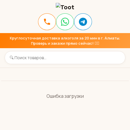
Круглосуточная доставка алкоголя за 20 мин в г. Алматы.
Проверь и закажи прямо сейчас! 👇🏼
Ошибка загрузки