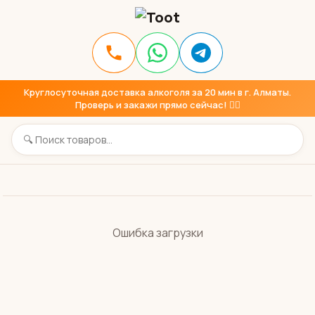
Круглосуточная доставка алкоголя за 20 мин в г. Алматы.
Проверь и закажи прямо сейчас! 👇🏼
Ошибка загрузки