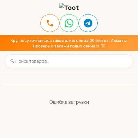
Круглосуточная доставка алкоголя за 20 мин в г. Алматы.
Проверь и закажи прямо сейчас! 👇🏼
Ошибка загрузки