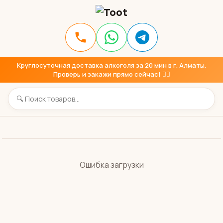
Круглосуточная доставка алкоголя за 20 мин в г. Алматы.
Проверь и закажи прямо сейчас! 👇🏼
Ошибка загрузки