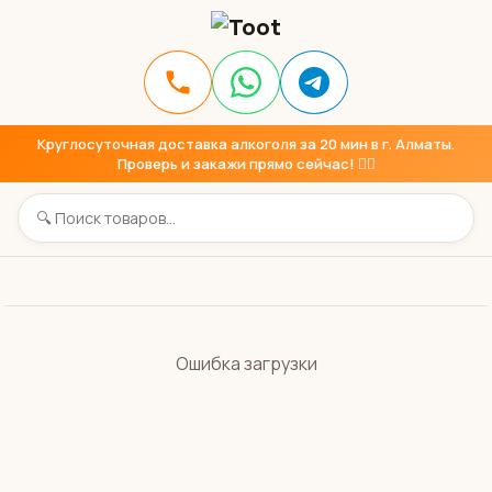
Круглосуточная доставка алкоголя за 20 мин в г. Алматы.
Проверь и закажи прямо сейчас! 👇🏼
Ошибка загрузки