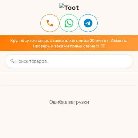
Круглосуточная доставка алкоголя за 20 мин в г. Алматы.
Проверь и закажи прямо сейчас! 👇🏼
Ошибка загрузки