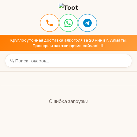
Круглосуточная доставка алкоголя за 20 мин в г. Алматы.
Проверь и закажи прямо сейчас! 👇🏼
Ошибка загрузки