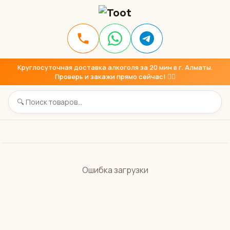
Круглосуточная доставка алкоголя за 20 мин в г. Алматы.
Проверь и закажи прямо сейчас! 👇🏼
Ошибка загрузки