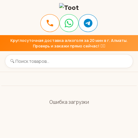
Круглосуточная доставка алкоголя за 20 мин в г. Алматы.
Проверь и закажи прямо сейчас! 👇🏼
Ошибка загрузки