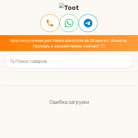
Круглосуточная доставка алкоголя за 20 мин в г. Алматы.
Проверь и закажи прямо сейчас! 👇🏼
Ошибка загрузки