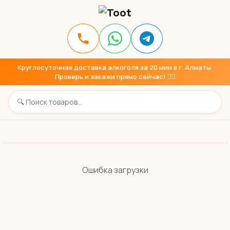
Круглосуточная доставка алкоголя за 20 мин в г. Алматы.
Проверь и закажи прямо сейчас! 👇🏼
Ошибка загрузки