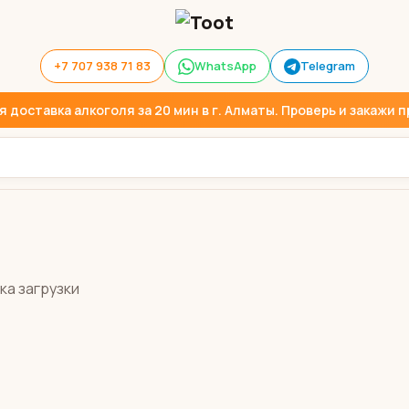
+7 707 938 71 83
WhatsApp
Telegram
доставка алкоголя за 20 мин в г. Алматы. Проверь и закажи пр
ка загрузки