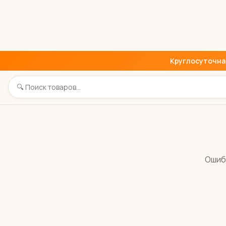
Круглосуточная 
Ошиб