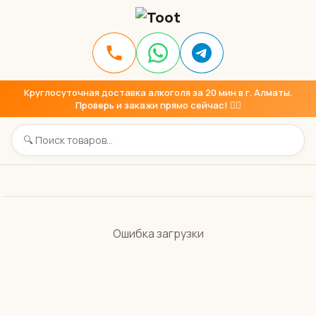
Круглосуточная доставка алкоголя за 20 мин в г. Алматы.
Проверь и закажи прямо сейчас! 👇🏼
Ошибка загрузки