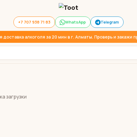
+7 707 938 71 83
WhatsApp
Telegram
доставка алкоголя за 20 мин в г. Алматы. Проверь и закажи пр
ка загрузки