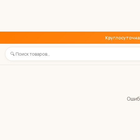
Круглосуточная 
Ошиб