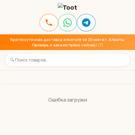
Круглосуточная доставка алкоголя за 20 мин в г. Алматы.
Проверь и закажи прямо сейчас! 👇🏼
Ошибка загрузки