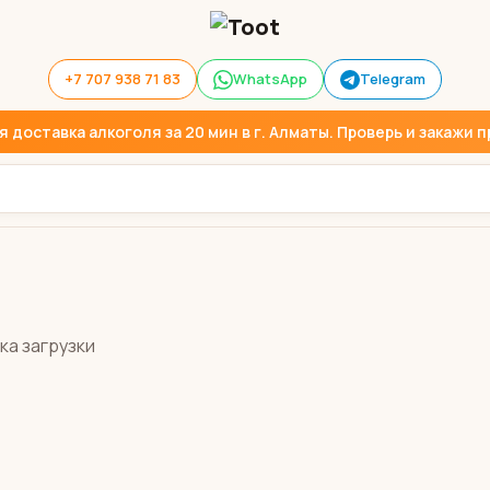
+7 707 938 71 83
WhatsApp
Telegram
доставка алкоголя за 20 мин в г. Алматы. Проверь и закажи пр
ка загрузки