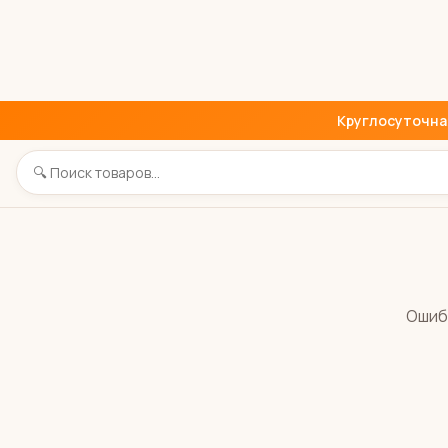
Круглосуточная 
Ошиб