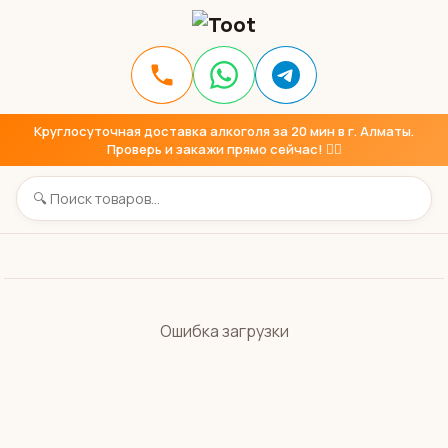
Круглосуточная доставка алкоголя за 20 мин в г. Алматы.
Проверь и закажи прямо сейчас! 👇🏼
Ошибка загрузки