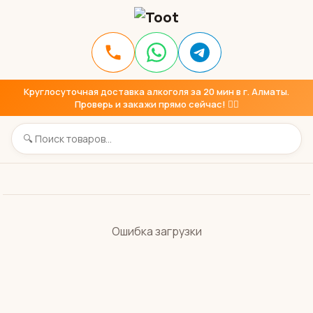
Круглосуточная доставка алкоголя за 20 мин в г. Алматы.
Проверь и закажи прямо сейчас! 👇🏼
Ошибка загрузки