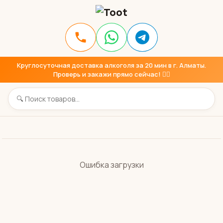
Круглосуточная доставка алкоголя за 20 мин в г. Алматы.
Проверь и закажи прямо сейчас! 👇🏼
Ошибка загрузки