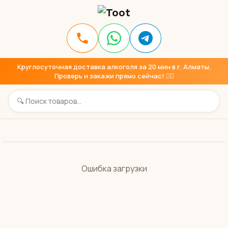
Круглосуточная доставка алкоголя за 20 мин в г. Алматы.
Проверь и закажи прямо сейчас! 👇🏼
Ошибка загрузки