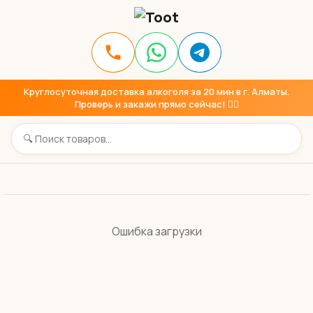
Круглосуточная доставка алкоголя за 20 мин в г. Алматы.
Проверь и закажи прямо сейчас! 👇🏼
Ошибка загрузки