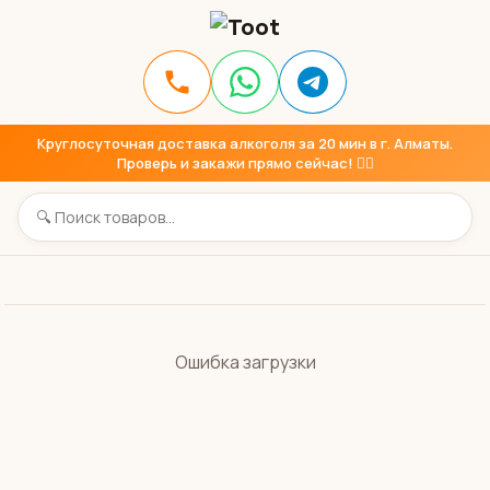
Круглосуточная доставка алкоголя за 20 мин в г. Алматы.
Проверь и закажи прямо сейчас! 👇🏼
Ошибка загрузки