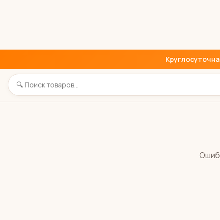
Круглосуточная 
Ошиб