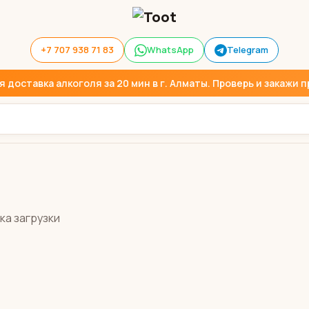
+7 707 938 71 83
WhatsApp
Telegram
доставка алкоголя за 20 мин в г. Алматы. Проверь и закажи пр
ка загрузки