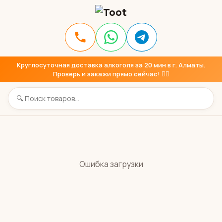
Круглосуточная доставка алкоголя за 20 мин в г. Алматы.
Проверь и закажи прямо сейчас! 👇🏼
Ошибка загрузки