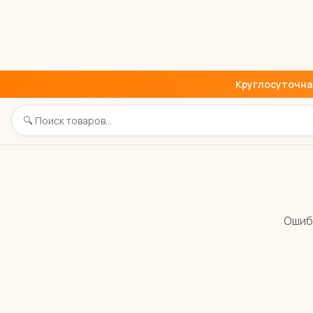
Круглосуточная 
Ошиб