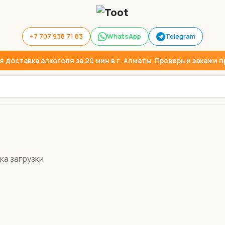
+7 707 938 71 83
WhatsApp
Telegram
доставка алкоголя за 20 мин в г. Алматы. Проверь и закажи пр
ка загрузки