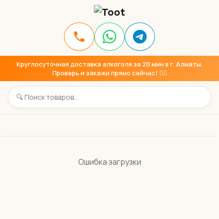
Круглосуточная доставка алкоголя за 20 мин в г. Алматы.
Проверь и закажи прямо сейчас! 👇🏼
Ошибка загрузки