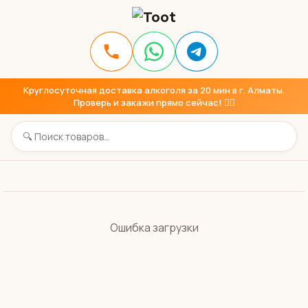
Круглосуточная доставка алкоголя за 20 мин в г. Алматы.
Проверь и закажи прямо сейчас! 👇🏼
Ошибка загрузки