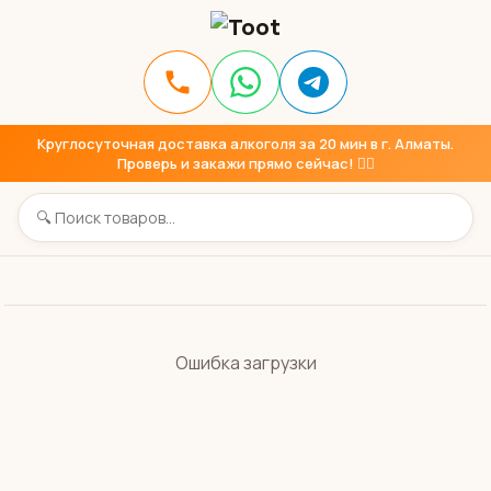
Круглосуточная доставка алкоголя за 20 мин в г. Алматы.
Проверь и закажи прямо сейчас! 👇🏼
Ошибка загрузки