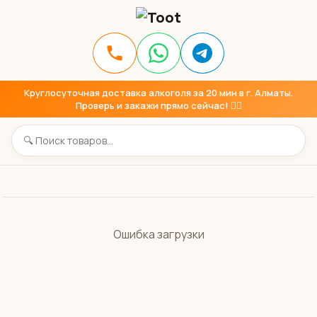
Круглосуточная доставка алкоголя за 20 мин в г. Алматы.
Проверь и закажи прямо сейчас! 👇🏼
Ошибка загрузки