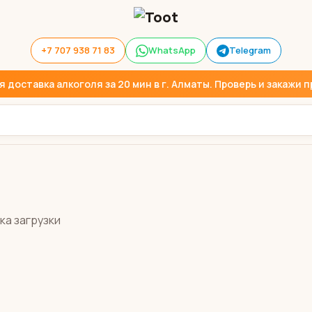
+7 707 938 71 83
WhatsApp
Telegram
доставка алкоголя за 20 мин в г. Алматы. Проверь и закажи пр
ка загрузки