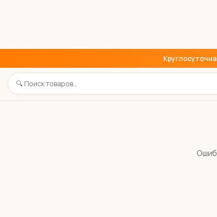
Круглосуточная 
Ошиб